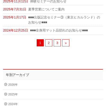
2025年11月12日
体験セミナーのお知らせ
2025年7月31日
夏季営業についてご案内
2025年1月17日
■■■出版記念セミナー③（東京ヒカルランド）の
お知らせ■■■
2024年12月25日
■■■全身用マット品切れのお知らせ■■■
1
2
3
»
年別アーカイブ
2026年
2025年
2024年