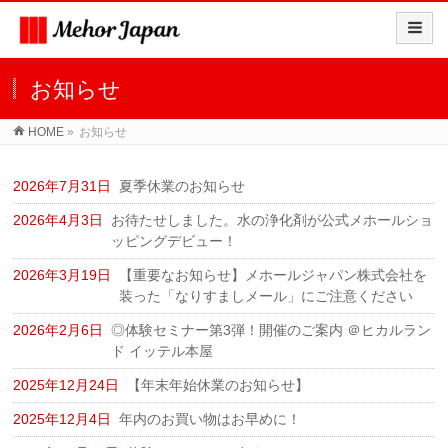
お知らせ
HOME
»
お知らせ
2026年7月31日
夏季休業のお知らせ
2026年4月3日
お待たせしました。水の浄化剤が公式メホールショ
ッピングデビュー！
2026年3月19日
【重要なお知らせ】メホールジャパン株式会社を
装った「なりすましメール」にご注意ください
2026年2月6日
◎体験セミナー第3弾！開催のご案内 ＠ヒカルラン
ド イッテル本屋
2025年12月24日
【年末年始休業のお知らせ】
2025年12月4日
年内のお買い物はお早めに！